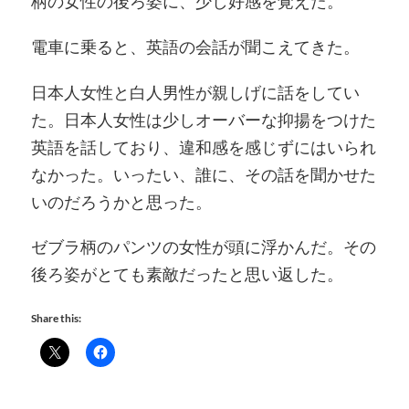
柄の女性の後ろ姿に、少し好感を覚えた。
電車に乗ると、英語の会話が聞こえてきた。
日本人女性と白人男性が親しげに話をしてい
た。日本人女性は少しオーバーな抑揚をつけた
英語を話しており、違和感を感じずにはいられ
なかった。いったい、誰に、その話を聞かせた
いのだろうかと思った。
ゼブラ柄のパンツの女性が頭に浮かんだ。その
後ろ姿がとても素敵だったと思い返した。
Share this: